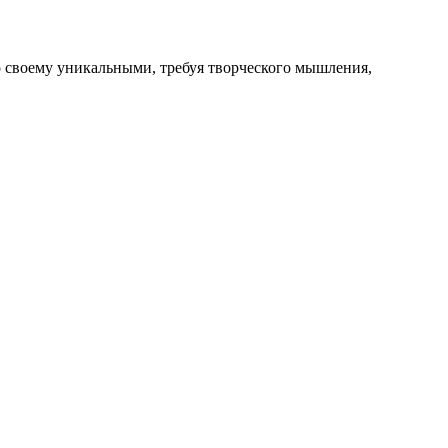
о своему уникальными, требуя творческого мышления,