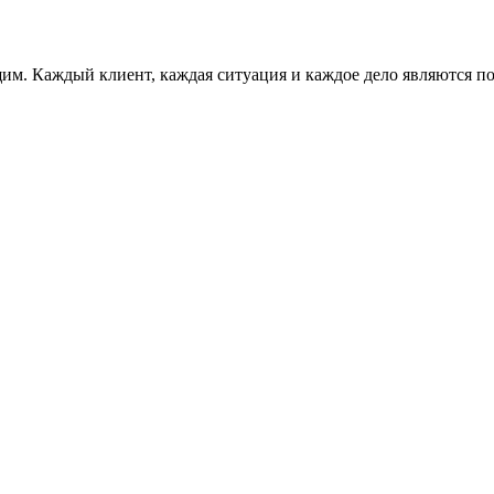
им. Каждый клиент, каждая ситуация и каждое дело являются п