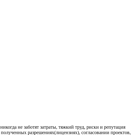
когда не заботят затраты, тяжкий труд, риски и репутация
 полученных разрешениях(лицензиях), согласовании проектов,